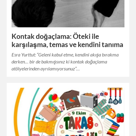
Kontak doğaçlama: Öteki ile
karşılaşma, temas ve kendini tanıma
Esra Yurttut: “Geleni kabul etme, kendini akışa bırakma
derken… bir de bakmışsınız ki kontak doğaçlama
atölyelerinden ayrılamıyorsunuz”…