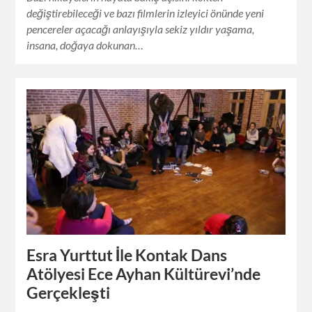
değiştirebileceği ve bazı filmlerin izleyici önünde yeni
pencereler açacağı anlayışıyla sekiz yıldır yaşama,
insana, doğaya dokunan…
Esra Yurttut İle Kontak Dans
Atölyesi Ece Ayhan Kültürevi’nde
Gerçekleşti