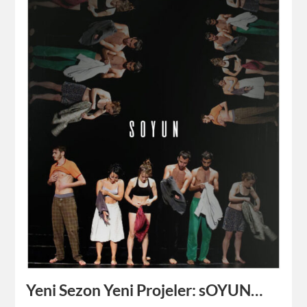
Yeni Sezon Yeni Projeler: sOYUN…