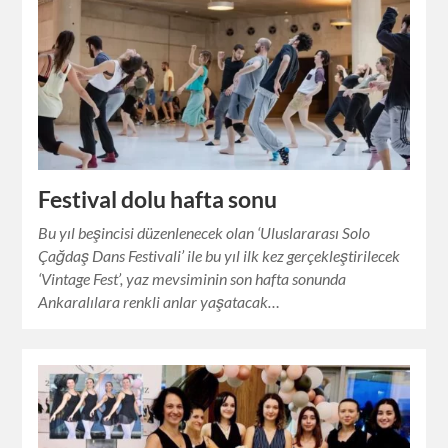
Festival dolu hafta sonu
Bu yıl beşincisi düzenlenecek olan ‘Uluslararası Solo
Çağdaş Dans Festivali’ ile bu yıl ilk kez gerçekleştirilecek
‘Vintage Fest’, yaz mevsiminin son hafta sonunda
Ankaralılara renkli anlar yaşatacak…