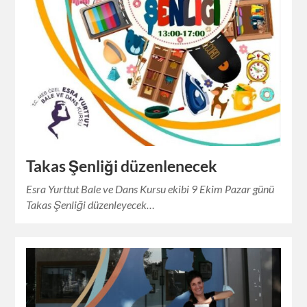
Takas Şenliği düzenlenecek
Esra Yurttut Bale ve Dans Kursu ekibi 9 Ekim Pazar günü
Takas Şenliği düzenleyecek…