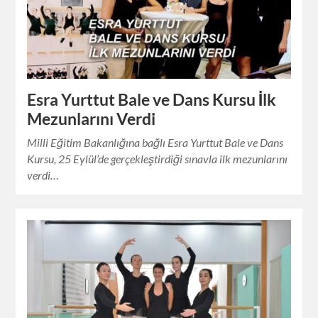
Esra Yurttut Bale ve Dans Kursu İlk
Mezunlarını Verdi
Milli Eğitim Bakanlığına bağlı Esra Yurttut Bale ve Dans
Kursu, 25 Eylül’de gerçekleştirdiği sınavla ilk mezunlarını
verdi…