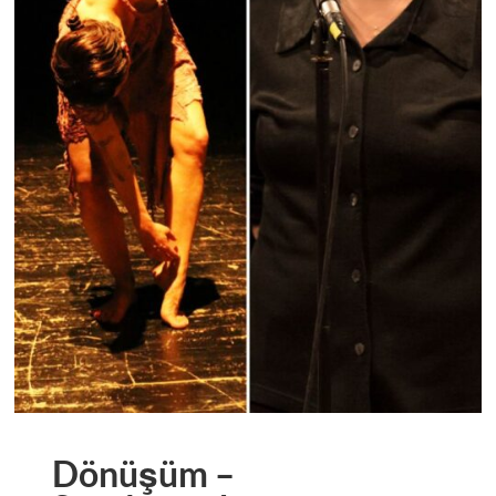
Dönüşüm –