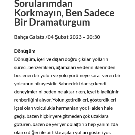
Sorularımdan
Korkmayın, Ben Sadece
Bir Dramaturgum
Bahçe Galata /04 Şubat 2023 – 20:30
Dönüşüm
Dönüşüm, içeri ve dışarı doğru çıkılan yolların
süreci, benzerlikleri, aşamaları ve derinliklerinden
beslenen bir yolun ve yolu yürümeye karar veren bir
yolcunun hikayesidir. Sahnedeki dansçı kendi
deneyimlerini bedenine aktarırken, içsel bilgeliğinin
rehberliğini alıyor. Yolun getirdikleri, gösterdikleri
içsel olan yolculukla harmanlanıyor. Halden hale
geçiş, bazen hiçbir yere gitmeden çok uzaklara
götüren, bazen de yer yer dolaştırıp hep yanımızda
olan o diğeri ile birlikte açılan yolları gösteriyor.