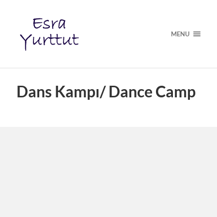
MENU
Dans Kampı/ Dance Camp