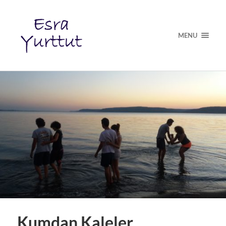
MENU
Kumdan Kaleler