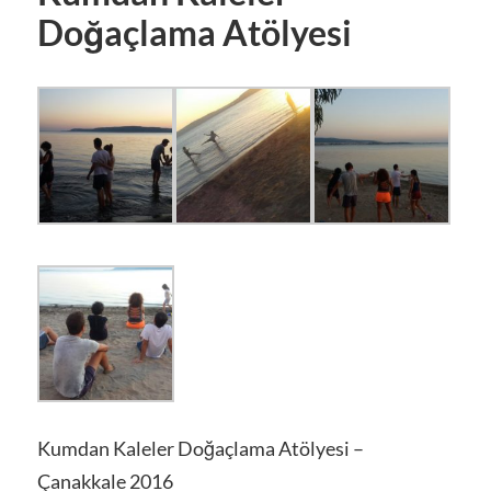
Doğaçlama Atölyesi
Kumdan Kaleler Doğaçlama Atölyesi –
Çanakkale 2016